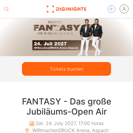
Tickets buchen
FANTASY - Das große
Jubiläums-Open Air
Sat. 24. July 2027, 17:00 horas
WIRmachenDRUCK Arena, Aspach