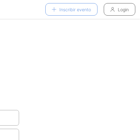
Inscribir evento
Login