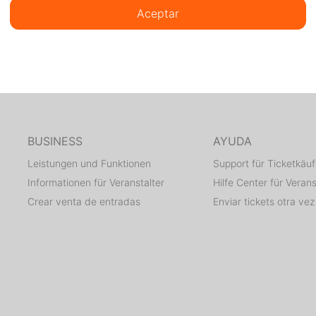
Aceptar
BUSINESS
AYUDA
Leistungen und Funktionen
Support für Ticketkäuf
Informationen für Veranstalter
Hilfe Center für Verans
Crear venta de entradas
Enviar tickets otra vez