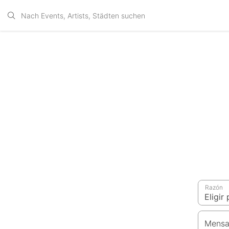
Razón
Mensa