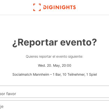
¿Reportar evento?
Quieres reportar el evento siguiente:
Wed. 20. May, 20:00
Socialmatch Mannheim – 1 Bar, 10 Teilnehmer, 1 Spiel
je