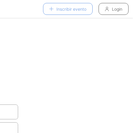
Inscribir evento
Login