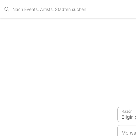
Razón
Mensa