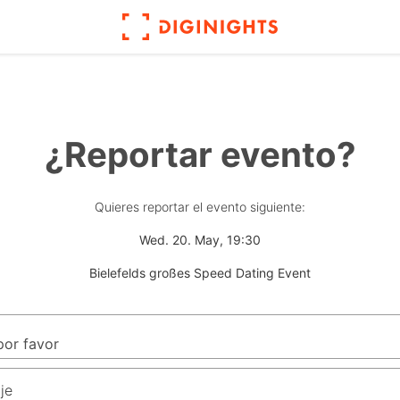
¿Reportar evento?
Quieres reportar el evento siguiente:
Wed. 20. May, 19:30
Bielefelds großes Speed Dating Event
je