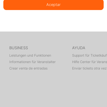
Aceptar
BUSINESS
AYUDA
Leistungen und Funktionen
Support für Ticketkäuf
Informationen für Veranstalter
Hilfe Center für Verans
Crear venta de entradas
Enviar tickets otra vez