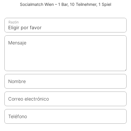
Socialmatch Wien – 1 Bar, 10 Teilnehmer, 1 Spiel
Razón
Mensaje
Nombre
Correo electrónico
Teléfono