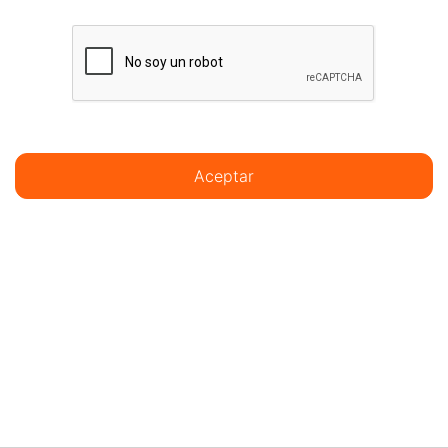
Aceptar