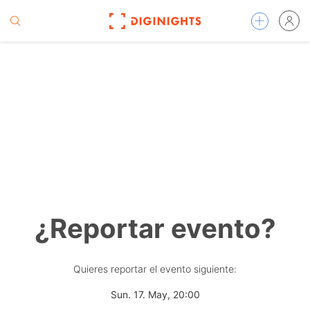
¿Reportar evento?
Quieres reportar el evento siguiente:
Sun. 17. May, 20:00