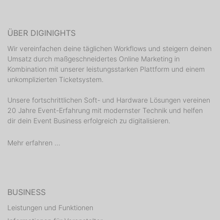
ÜBER DIGINIGHTS
Wir vereinfachen deine täglichen Workflows und steigern deinen
Umsatz durch maßgeschneidertes Online Marketing in
Kombination mit unserer leistungsstarken Plattform und einem
unkomplizierten Ticketsystem.
Unsere fortschrittlichen Soft- und Hardware Lösungen vereinen
20 Jahre Event-Erfahrung mit modernster Technik und helfen
dir dein Event Business erfolgreich zu digitalisieren.
Mehr erfahren ...
BUSINESS
Leistungen und Funktionen