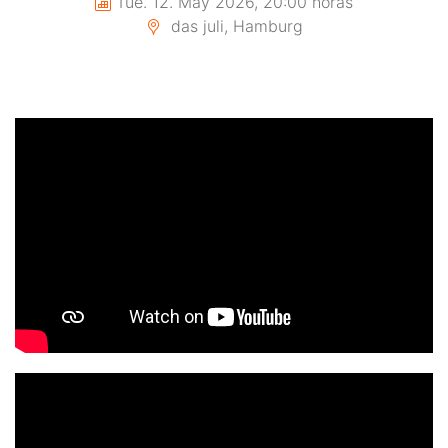
Tue. 12. May 2026, 20:00 horas
das juli, Hamburg