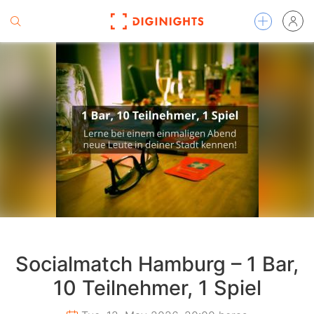
Socialmatch Hamburg – 1 Bar,
10 Teilnehmer, 1 Spiel