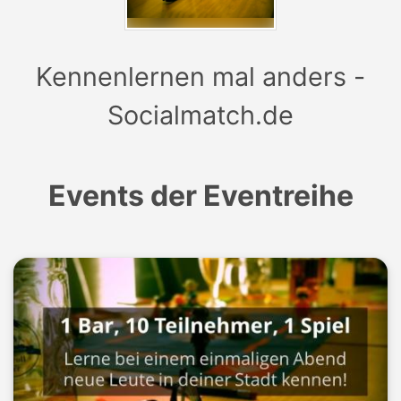
Kennenlernen mal anders -
Socialmatch.de
Events der Eventreihe