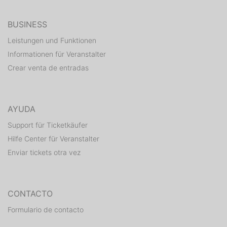
BUSINESS
Leistungen und Funktionen
Informationen für Veranstalter
Crear venta de entradas
AYUDA
Support für Ticketkäufer
Hilfe Center für Veranstalter
Enviar tickets otra vez
CONTACTO
Formulario de contacto