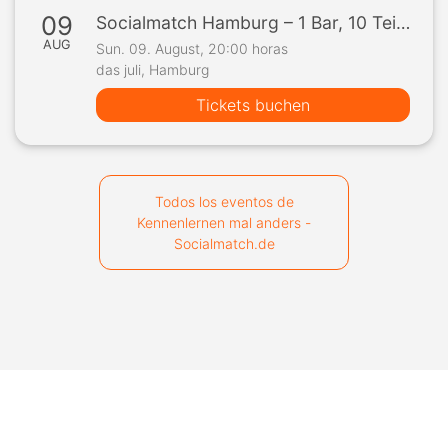
09
Socialmatch Hamburg – 1 Bar, 10 Teilnehmer, 1 Spiel
AUG
Sun. 09. August, 20:00 horas
das juli, Hamburg
Tickets buchen
Todos los eventos de
Kennenlernen mal anders -
Socialmatch.de