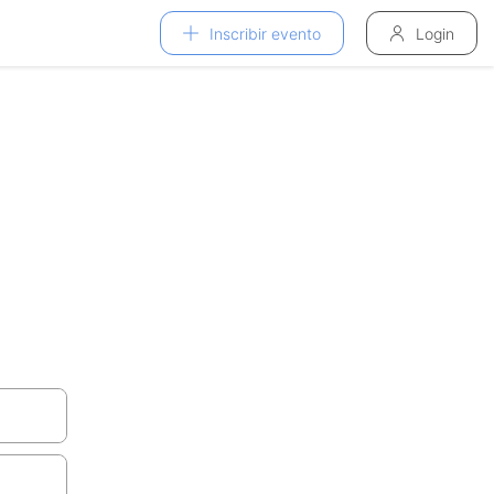
Inscribir evento
Login