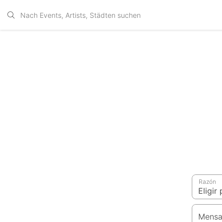
Razón
Mensa