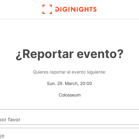
¿Reportar evento?
Quieres reportar el evento siguiente:
Sun. 29. March, 20:00
Colosseum
je