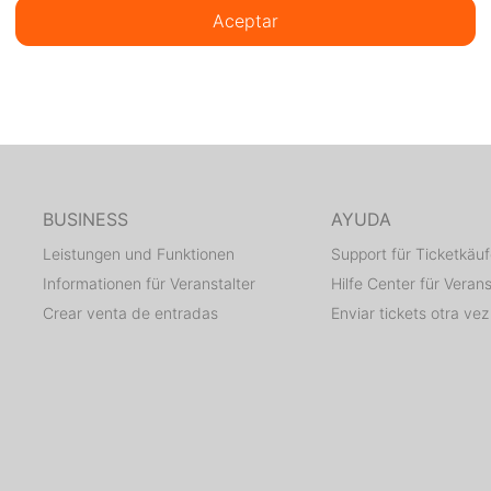
Aceptar
BUSINESS
AYUDA
Leistungen und Funktionen
Support für Ticketkäuf
Informationen für Veranstalter
Hilfe Center für Verans
Crear venta de entradas
Enviar tickets otra vez