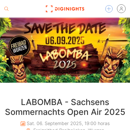
LABOMBA - Sachsens
Sommernachts Open Air 2025
Sat. 06. September 2025, 19:00 horas