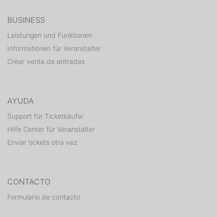
BUSINESS
Leistungen und Funktionen
Informationen für Veranstalter
Crear venta de entradas
AYUDA
Support für Ticketkäufer
Hilfe Center für Veranstalter
Enviar tickets otra vez
CONTACTO
Formulario de contacto