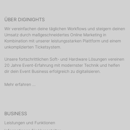
ÜBER DIGINIGHTS
Wir vereinfachen deine täglichen Workflows und steigern deinen
Umsatz durch maßgeschneidertes Online Marketing in
Kombination mit unserer leistungsstarken Plattform und einem
unkomplizierten Ticketsystem.
Unsere fortschrittlichen Soft- und Hardware Lösungen vereinen
20 Jahre Event-Erfahrung mit modernster Technik und helfen
dir dein Event Business erfolgreich zu digitalisieren.
Mehr erfahren ...
BUSINESS
Leistungen und Funktionen