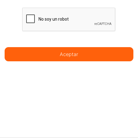
Aceptar