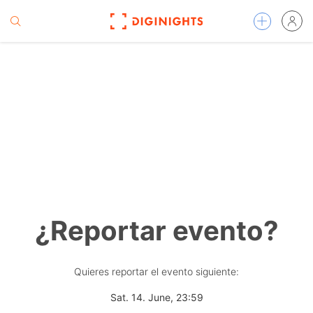
¿Reportar evento?
Quieres reportar el evento siguiente:
Sat. 14. June, 23:59