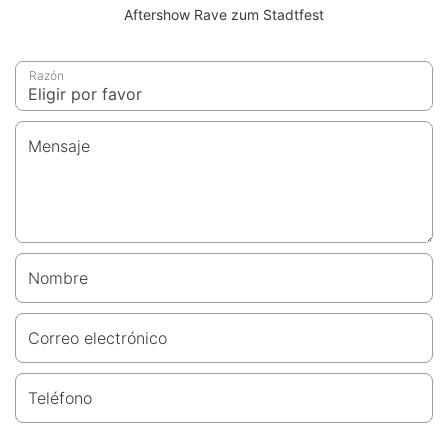
Aftershow Rave zum Stadtfest
Razón
Mensaje
Nombre
Correo electrónico
Teléfono