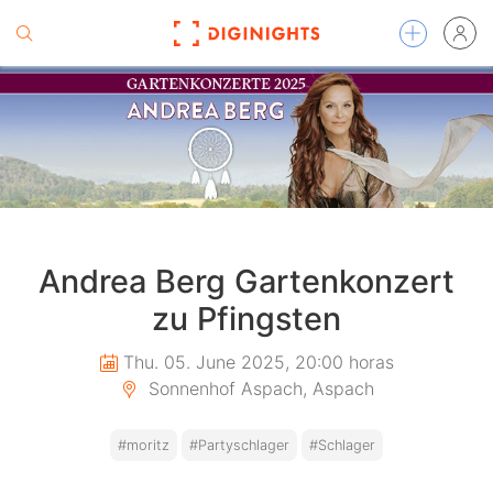
Andrea Berg Gartenkonzert
zu Pfingsten
Thu. 05. June 2025, 20:00 horas
Sonnenhof Aspach, Aspach
#moritz
#Partyschlager
#Schlager