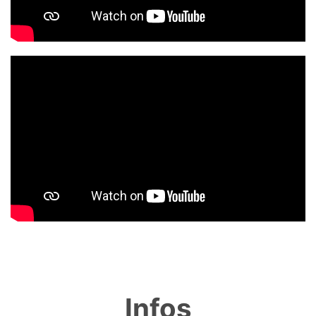
Infos