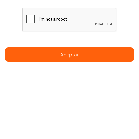
Aceptar