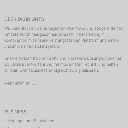
ÜBER DIGINIGHTS
Wir vereinfachen deine täglichen Workflows und steigern deinen
Umsatz durch maßgeschneidertes Online Marketing in
Kombination mit unserer leistungsstarken Plattform und einem
unkomplizierten Ticketsystem.
Unsere fortschrittlichen Soft- und Hardware Lösungen vereinen
20 Jahre Event-Erfahrung mit modernster Technik und helfen
dir dein Event Business erfolgreich zu digitalisieren.
Mehr erfahren ...
BUSINESS
Leistungen und Funktionen