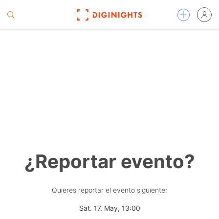
¿Reportar evento?
Quieres reportar el evento siguiente:
Sat. 17. May, 13:00