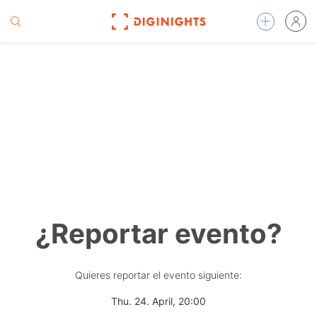
¿Reportar evento?
Quieres reportar el evento siguiente:
Thu. 24. April, 20:00