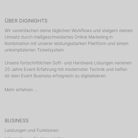
ÜBER DIGINIGHTS
Wir vereinfachen deine täglichen Workflows und steigern deinen
Umsatz durch maßgeschneidertes Online Marketing in
Kombination mit unserer leistungsstarken Plattform und einem
unkomplizierten Ticketsystem.
Unsere fortschrittlichen Soft- und Hardware Lösungen vereinen
20 Jahre Event-Erfahrung mit modernster Technik und helfen
dir dein Event Business erfolgreich zu digitalisieren.
Mehr erfahren ...
BUSINESS
Leistungen und Funktionen