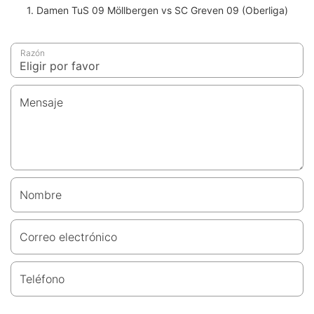
1. Damen TuS 09 Möllbergen vs SC Greven 09 (Oberliga)
Razón
Mensaje
Nombre
Correo electrónico
Teléfono