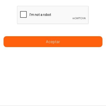
Aceptar