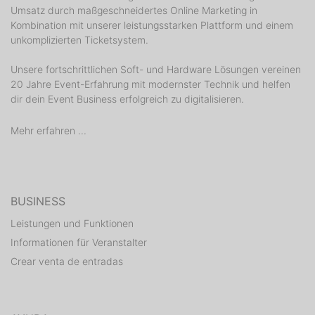
Umsatz durch maßgeschneidertes Online Marketing in
Kombination mit unserer leistungsstarken Plattform und einem
unkomplizierten Ticketsystem.
Unsere fortschrittlichen Soft- und Hardware Lösungen vereinen
20 Jahre Event-Erfahrung mit modernster Technik und helfen
dir dein Event Business erfolgreich zu digitalisieren.
Mehr erfahren ...
BUSINESS
Leistungen und Funktionen
Informationen für Veranstalter
Crear venta de entradas