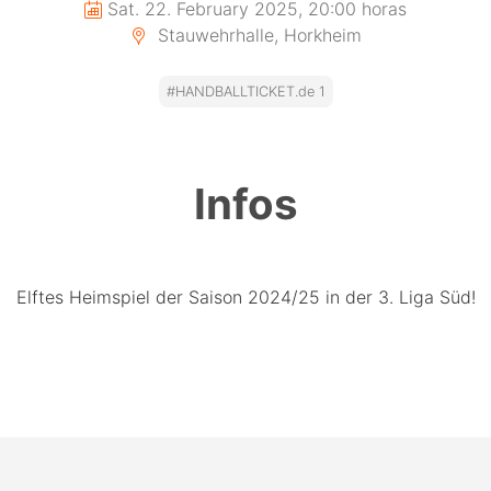
Sat. 22. February 2025, 20:00 horas
Stauwehrhalle, Horkheim
#HANDBALLTICKET.de 1
Infos
Elftes Heimspiel der Saison 2024/25 in der 3. Liga Süd!