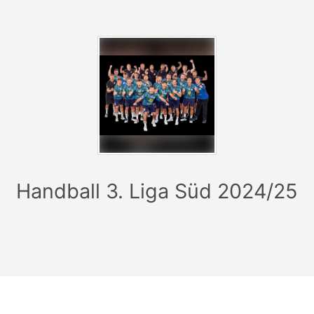
Handball 3. Liga Süd 2024/25