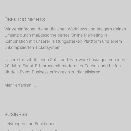
ÜBER DIGINIGHTS
Wir vereinfachen deine täglichen Workflows und steigern deinen
Umsatz durch maßgeschneidertes Online Marketing in
Kombination mit unserer leistungsstarken Plattform und einem
unkomplizierten Ticketsystem.
Unsere fortschrittlichen Soft- und Hardware Lösungen vereinen
20 Jahre Event-Erfahrung mit modernster Technik und helfen
dir dein Event Business erfolgreich zu digitalisieren.
Mehr erfahren ...
BUSINESS
Leistungen und Funktionen