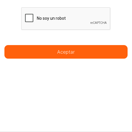
Aceptar