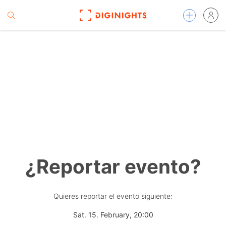
¿Reportar evento?
Quieres reportar el evento siguiente:
Sat. 15. February, 20:00