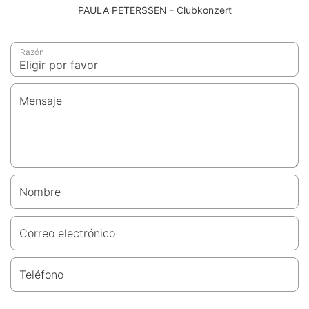
PAULA PETERSSEN - Clubkonzert
Razón
Mensaje
Nombre
Correo electrónico
Teléfono