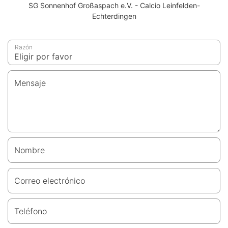
SG Sonnenhof Großaspach e.V. - Calcio Leinfelden-
Echterdingen
Razón
Mensaje
Nombre
Correo electrónico
Teléfono