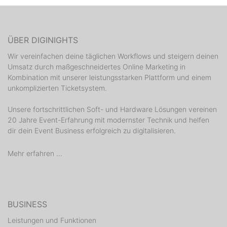
ÜBER DIGINIGHTS
Wir vereinfachen deine täglichen Workflows und steigern deinen
Umsatz durch maßgeschneidertes Online Marketing in
Kombination mit unserer leistungsstarken Plattform und einem
unkomplizierten Ticketsystem.
Unsere fortschrittlichen Soft- und Hardware Lösungen vereinen
20 Jahre Event-Erfahrung mit modernster Technik und helfen
dir dein Event Business erfolgreich zu digitalisieren.
Mehr erfahren ...
BUSINESS
Leistungen und Funktionen