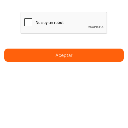
Aceptar