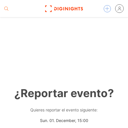
¿Reportar evento?
Quieres reportar el evento siguiente:
Sun. 01. December, 15:00