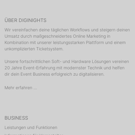
ÜBER DIGINIGHTS
Wir vereinfachen deine täglichen Workflows und steigern deinen
Umsatz durch maßgeschneidertes Online Marketing in
Kombination mit unserer leistungsstarken Plattform und einem
unkomplizierten Ticketsystem.
Unsere fortschrittlichen Soft- und Hardware Lösungen vereinen
20 Jahre Event-Erfahrung mit modernster Technik und helfen
dir dein Event Business erfolgreich zu digitalisieren.
Mehr erfahren ...
BUSINESS
Leistungen und Funktionen