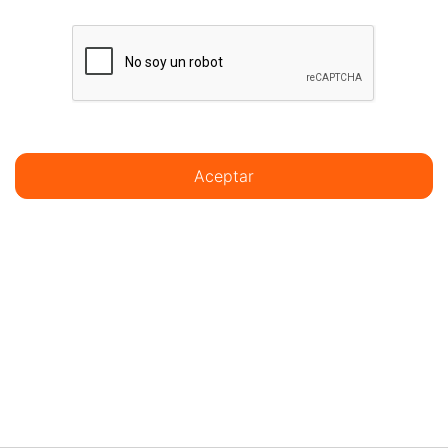
Aceptar