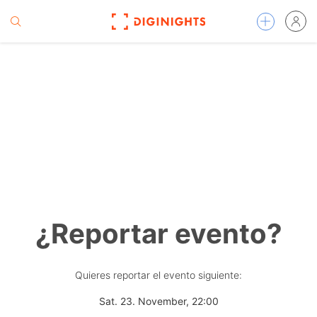
¿Reportar evento?
Quieres reportar el evento siguiente:
Sat. 23. November, 22:00