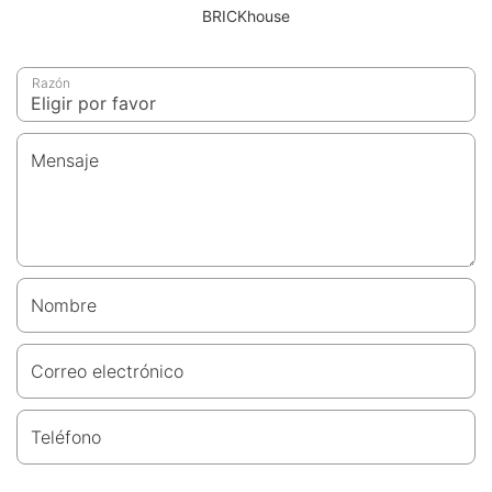
BRICKhouse
Razón
Mensaje
Nombre
Correo electrónico
Teléfono