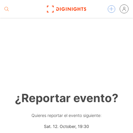
¿Reportar evento?
Quieres reportar el evento siguiente:
Sat. 12. October, 19:30