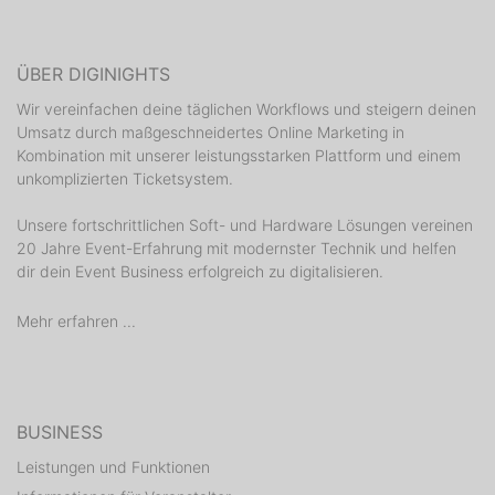
ÜBER DIGINIGHTS
Wir vereinfachen deine täglichen Workflows und steigern deinen
Umsatz durch maßgeschneidertes Online Marketing in
Kombination mit unserer leistungsstarken Plattform und einem
unkomplizierten Ticketsystem.
Unsere fortschrittlichen Soft- und Hardware Lösungen vereinen
20 Jahre Event-Erfahrung mit modernster Technik und helfen
dir dein Event Business erfolgreich zu digitalisieren.
Mehr erfahren ...
BUSINESS
Leistungen und Funktionen