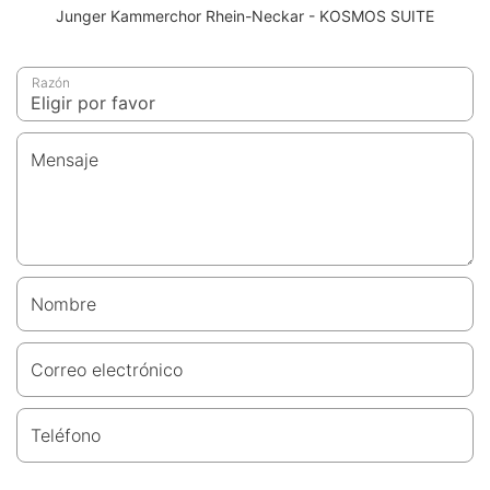
Junger Kammerchor Rhein-Neckar - KOSMOS SUITE
Razón
Mensaje
Nombre
Correo electrónico
Teléfono