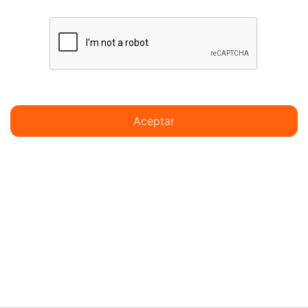
Aceptar