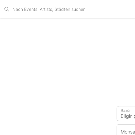
Razón
Mensa