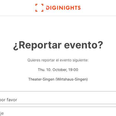
¿Reportar evento?
Quieres reportar el evento siguiente:
Thu. 10. October, 19:00
Theater-Singen (Wirtshaus-Singen)
je