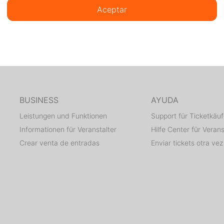
Aceptar
BUSINESS
AYUDA
Leistungen und Funktionen
Support für Ticketkäuf
Informationen für Veranstalter
Hilfe Center für Verans
Crear venta de entradas
Enviar tickets otra vez