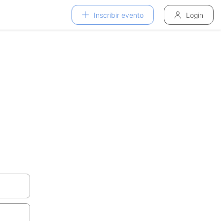
Inscribir evento
Login