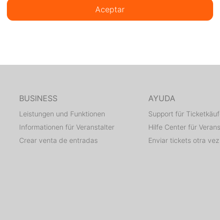
Aceptar
BUSINESS
AYUDA
Leistungen und Funktionen
Support für Ticketkäuf
Informationen für Veranstalter
Hilfe Center für Verans
Crear venta de entradas
Enviar tickets otra vez