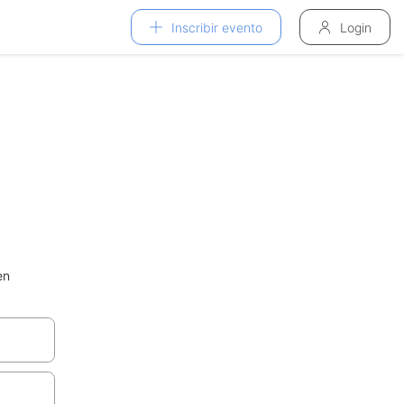
Inscribir evento
Login
en