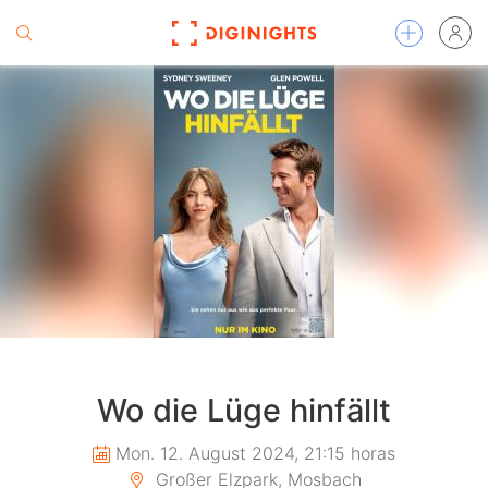
Wo die Lüge hinfällt
Mon. 12. August 2024, 21:15 horas
Großer Elzpark, Mosbach