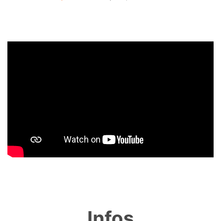
Infos