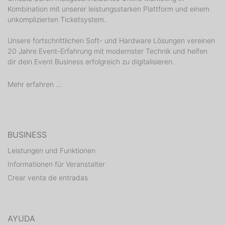
Kombination mit unserer leistungsstarken Plattform und einem
unkomplizierten Ticketsystem.
Unsere fortschrittlichen Soft- und Hardware Lösungen vereinen
20 Jahre Event-Erfahrung mit modernster Technik und helfen
dir dein Event Business erfolgreich zu digitalisieren.
Mehr erfahren ...
BUSINESS
Leistungen und Funktionen
Informationen für Veranstalter
Crear venta de entradas
AYUDA