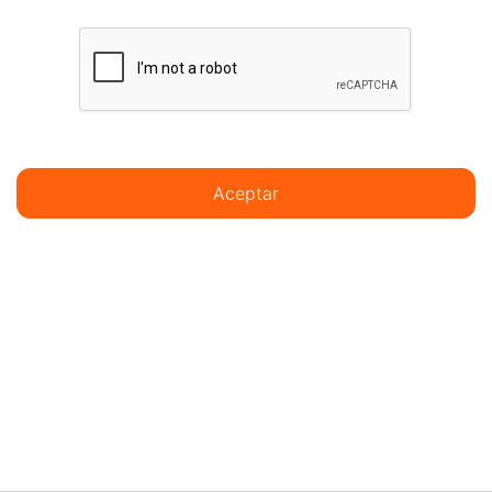
Aceptar