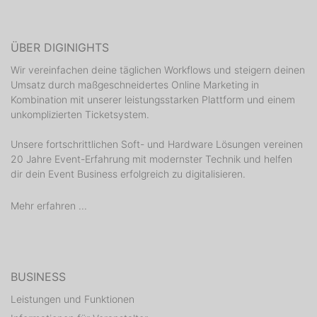
ÜBER DIGINIGHTS
Wir vereinfachen deine täglichen Workflows und steigern deinen
Umsatz durch maßgeschneidertes Online Marketing in
Kombination mit unserer leistungsstarken Plattform und einem
unkomplizierten Ticketsystem.
Unsere fortschrittlichen Soft- und Hardware Lösungen vereinen
20 Jahre Event-Erfahrung mit modernster Technik und helfen
dir dein Event Business erfolgreich zu digitalisieren.
Mehr erfahren ...
BUSINESS
Leistungen und Funktionen