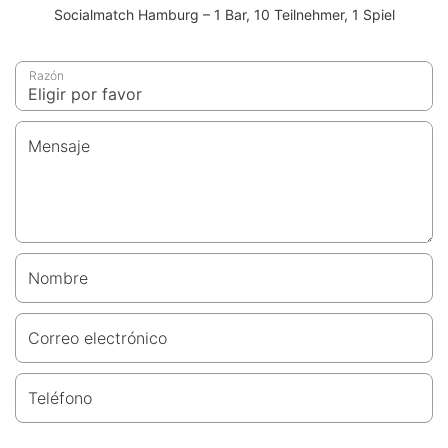
Socialmatch Hamburg – 1 Bar, 10 Teilnehmer, 1 Spiel
Razón
Mensaje
Nombre
Correo electrónico
Teléfono