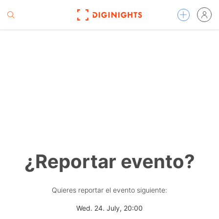
¿Reportar evento?
Quieres reportar el evento siguiente:
Wed. 24. July, 20:00