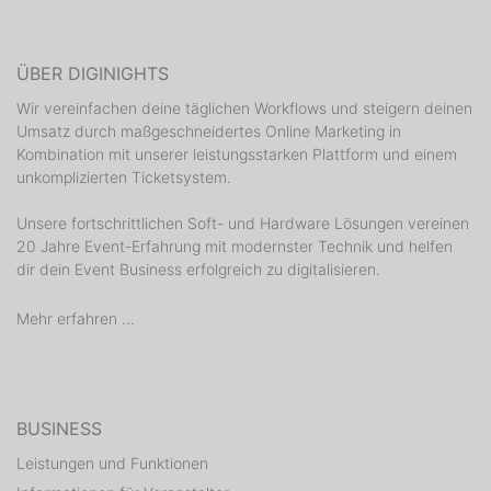
ÜBER DIGINIGHTS
Wir vereinfachen deine täglichen Workflows und steigern deinen
Umsatz durch maßgeschneidertes Online Marketing in
Kombination mit unserer leistungsstarken Plattform und einem
unkomplizierten Ticketsystem.
Unsere fortschrittlichen Soft- und Hardware Lösungen vereinen
20 Jahre Event-Erfahrung mit modernster Technik und helfen
dir dein Event Business erfolgreich zu digitalisieren.
Mehr erfahren ...
BUSINESS
Leistungen und Funktionen