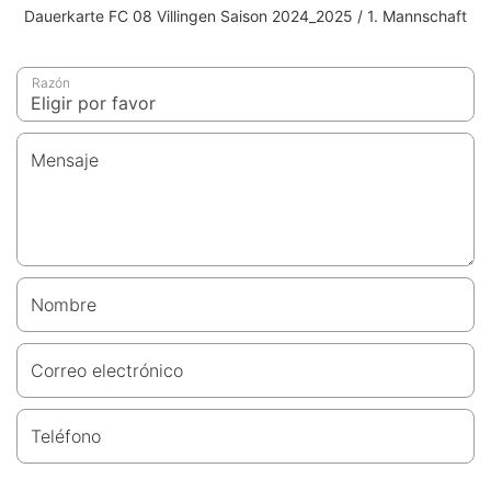
Dauerkarte FC 08 Villingen Saison 2024_2025 / 1. Mannschaft
Razón
Mensaje
Nombre
Correo electrónico
Teléfono