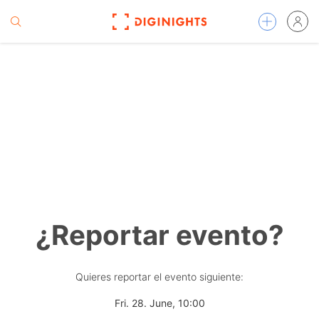
¿Reportar evento?
Quieres reportar el evento siguiente:
Fri. 28. June, 10:00