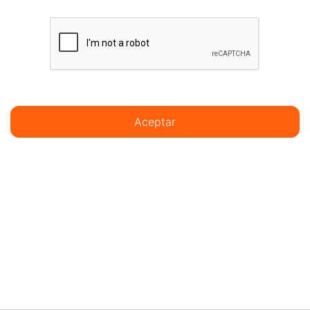
Aceptar