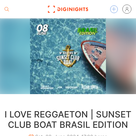
I LOVE REGGAETON | SUNSET
CLUB BOAT BRASIL EDITION