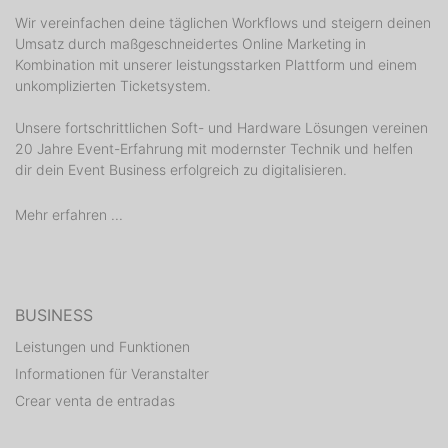
Wir vereinfachen deine täglichen Workflows und steigern deinen
Umsatz durch maßgeschneidertes Online Marketing in
Kombination mit unserer leistungsstarken Plattform und einem
unkomplizierten Ticketsystem.
Unsere fortschrittlichen Soft- und Hardware Lösungen vereinen
20 Jahre Event-Erfahrung mit modernster Technik und helfen
dir dein Event Business erfolgreich zu digitalisieren.
Mehr erfahren ...
BUSINESS
Leistungen und Funktionen
Informationen für Veranstalter
Crear venta de entradas