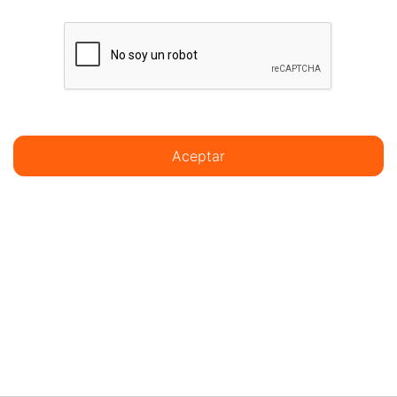
Aceptar