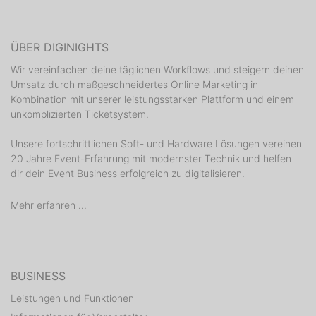
ÜBER DIGINIGHTS
Wir vereinfachen deine täglichen Workflows und steigern deinen
Umsatz durch maßgeschneidertes Online Marketing in
Kombination mit unserer leistungsstarken Plattform und einem
unkomplizierten Ticketsystem.
Unsere fortschrittlichen Soft- und Hardware Lösungen vereinen
20 Jahre Event-Erfahrung mit modernster Technik und helfen
dir dein Event Business erfolgreich zu digitalisieren.
Mehr erfahren ...
BUSINESS
Leistungen und Funktionen