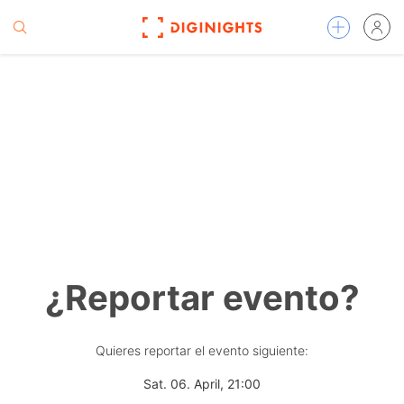
¿Reportar evento?
Quieres reportar el evento siguiente:
Sat. 06. April, 21:00