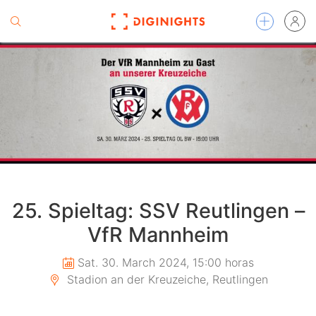
25. Spieltag: SSV Reutlingen –
VfR Mannheim
Sat. 30. March 2024, 15:00 horas
Stadion an der Kreuzeiche, Reutlingen