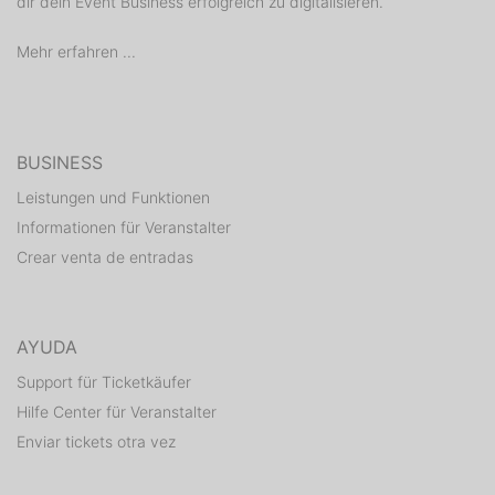
dir dein Event Business erfolgreich zu digitalisieren.
Mehr erfahren ...
BUSINESS
Leistungen und Funktionen
Informationen für Veranstalter
Crear venta de entradas
AYUDA
Support für Ticketkäufer
Hilfe Center für Veranstalter
Enviar tickets otra vez