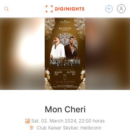
Mon Cheri
Sat. 02. March 2024, 22:00 horas
Club Kaiser Skybar, Heilbronn