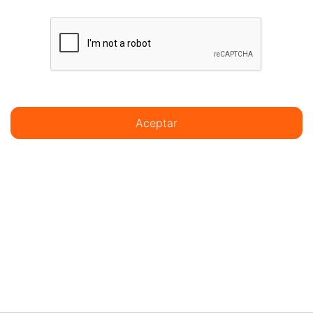
Aceptar