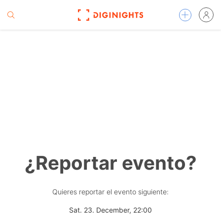
¿Reportar evento?
Quieres reportar el evento siguiente:
Sat. 23. December, 22:00