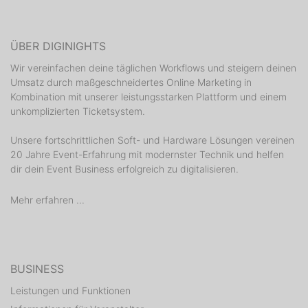
ÜBER DIGINIGHTS
Wir vereinfachen deine täglichen Workflows und steigern deinen
Umsatz durch maßgeschneidertes Online Marketing in
Kombination mit unserer leistungsstarken Plattform und einem
unkomplizierten Ticketsystem.
Unsere fortschrittlichen Soft- und Hardware Lösungen vereinen
20 Jahre Event-Erfahrung mit modernster Technik und helfen
dir dein Event Business erfolgreich zu digitalisieren.
Mehr erfahren ...
BUSINESS
Leistungen und Funktionen