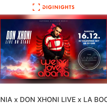
NIA x DON XHONI LIVE x LA B