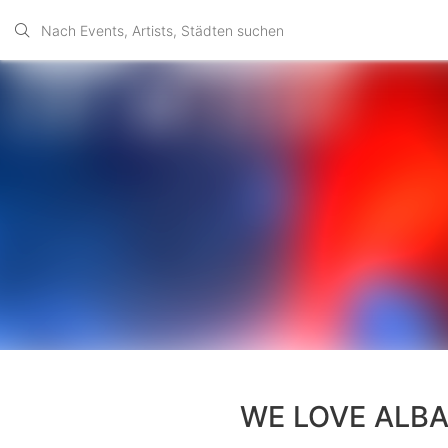
WE LOVE ALBA