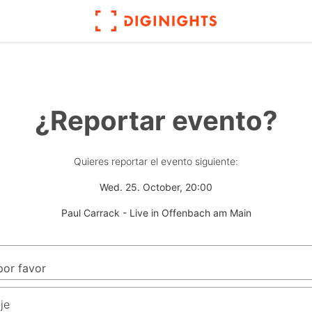
¿Reportar evento?
Quieres reportar el evento siguiente:
Wed. 25. October, 20:00
Paul Carrack - Live in Offenbach am Main
je