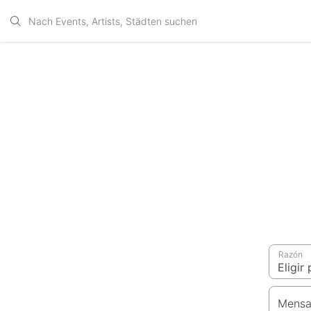
Razón
Mensa