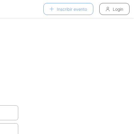
Inscribir evento
Login