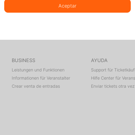
Aceptar
BUSINESS
AYUDA
Leistungen und Funktionen
Support für Ticketkäuf
Informationen für Veranstalter
Hilfe Center für Verans
Crear venta de entradas
Enviar tickets otra vez