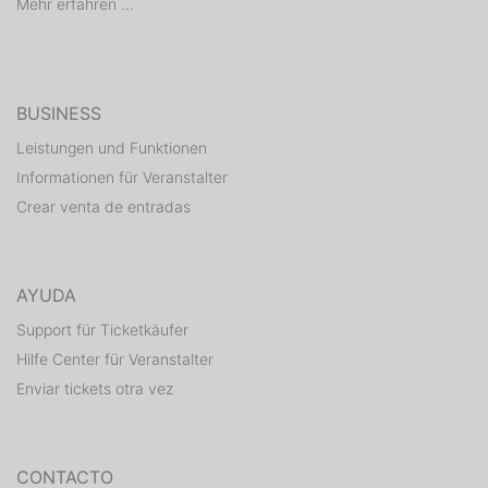
Mehr erfahren ...
BUSINESS
Leistungen und Funktionen
Informationen für Veranstalter
Crear venta de entradas
AYUDA
Support für Ticketkäufer
Hilfe Center für Veranstalter
Enviar tickets otra vez
CONTACTO