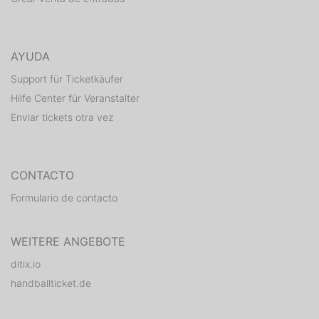
AYUDA
Support für Ticketkäufer
Hilfe Center für Veranstalter
Enviar tickets otra vez
CONTACTO
Formulario de contacto
WEITERE ANGEBOTE
ditix.io
handballticket.de