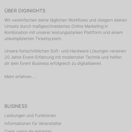
ÜBER DIGINIGHTS
Wir vereinfachen deine täglichen Workflows und steigern deinen
Umsatz durch maßgeschneidertes Online Marketing in
Kombination mit unserer leistungsstarken Plattform und einem
unkomplizierten Ticketsystem.
Unsere fortschrittlichen Soft- und Hardware Lösungen vereinen
20 Jahre Event-Erfahrung mit modernster Technik und helfen
dir dein Event Business erfolgreich zu digitalisieren.
Mehr erfahren ...
BUSINESS
Leistungen und Funktionen
Informationen für Veranstalter
Crear venta de entradas