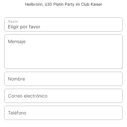
Heilbronn. ü30 Platin Party im Club Kaiser
Razón
Mensaje
Nombre
Correo electrónico
Teléfono