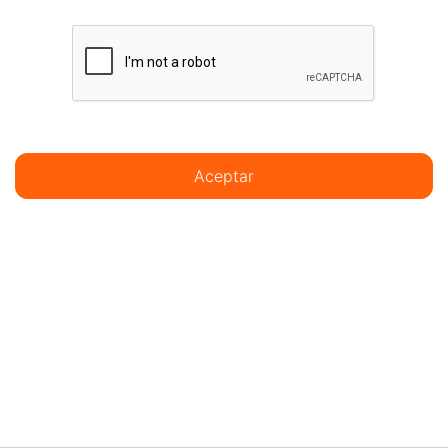
Aceptar