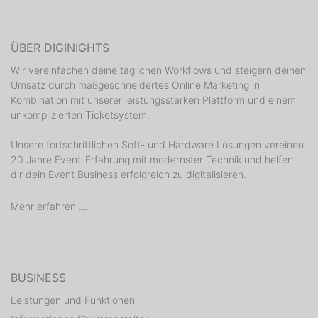
ÜBER DIGINIGHTS
Wir vereinfachen deine täglichen Workflows und steigern deinen
Umsatz durch maßgeschneidertes Online Marketing in
Kombination mit unserer leistungsstarken Plattform und einem
unkomplizierten Ticketsystem.
Unsere fortschrittlichen Soft- und Hardware Lösungen vereinen
20 Jahre Event-Erfahrung mit modernster Technik und helfen
dir dein Event Business erfolgreich zu digitalisieren.
Mehr erfahren ...
BUSINESS
Leistungen und Funktionen