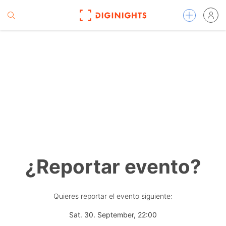
¿Reportar evento?
Quieres reportar el evento siguiente:
Sat. 30. September, 22:00