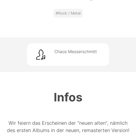
#Rock / Metal
Chaos Messerschmitt
Infos
Wir feiern das Erscheinen der "neuen alten", nämlich
des ersten Albums in der neuen, remasterten Version!