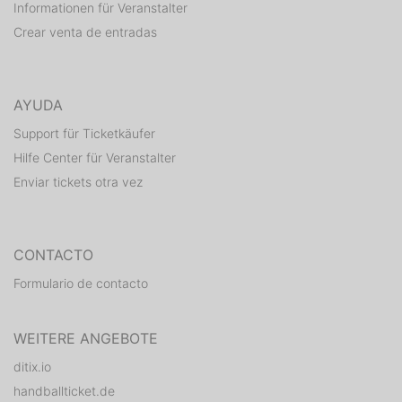
Informationen für Veranstalter
Crear venta de entradas
AYUDA
Support für Ticketkäufer
Hilfe Center für Veranstalter
Enviar tickets otra vez
CONTACTO
Formulario de contacto
WEITERE ANGEBOTE
ditix.io
handballticket.de