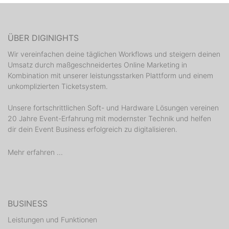
ÜBER DIGINIGHTS
Wir vereinfachen deine täglichen Workflows und steigern deinen
Umsatz durch maßgeschneidertes Online Marketing in
Kombination mit unserer leistungsstarken Plattform und einem
unkomplizierten Ticketsystem.
Unsere fortschrittlichen Soft- und Hardware Lösungen vereinen
20 Jahre Event-Erfahrung mit modernster Technik und helfen
dir dein Event Business erfolgreich zu digitalisieren.
Mehr erfahren ...
BUSINESS
Leistungen und Funktionen