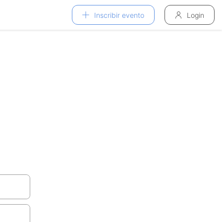
Inscribir evento
Login