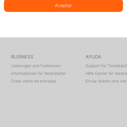
Aceptar
BUSINESS
AYUDA
Leistungen und Funktionen
Support für Ticketkäuf
Informationen für Veranstalter
Hilfe Center für Verans
Crear venta de entradas
Enviar tickets otra vez