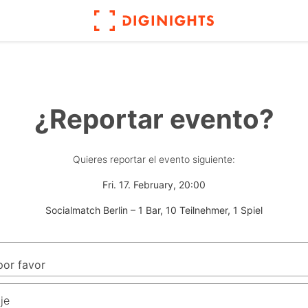
¿Reportar evento?
Quieres reportar el evento siguiente:
Fri. 17. February, 20:00
Socialmatch Berlin – 1 Bar, 10 Teilnehmer, 1 Spiel
je