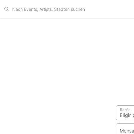
Razón
Mensa