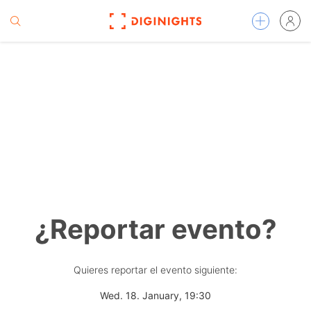
¿Reportar evento?
Quieres reportar el evento siguiente:
Wed. 18. January, 19:30