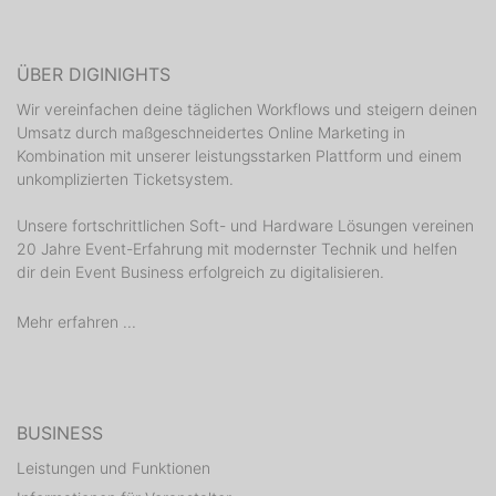
ÜBER DIGINIGHTS
Wir vereinfachen deine täglichen Workflows und steigern deinen
Umsatz durch maßgeschneidertes Online Marketing in
Kombination mit unserer leistungsstarken Plattform und einem
unkomplizierten Ticketsystem.
Unsere fortschrittlichen Soft- und Hardware Lösungen vereinen
20 Jahre Event-Erfahrung mit modernster Technik und helfen
dir dein Event Business erfolgreich zu digitalisieren.
Mehr erfahren ...
BUSINESS
Leistungen und Funktionen