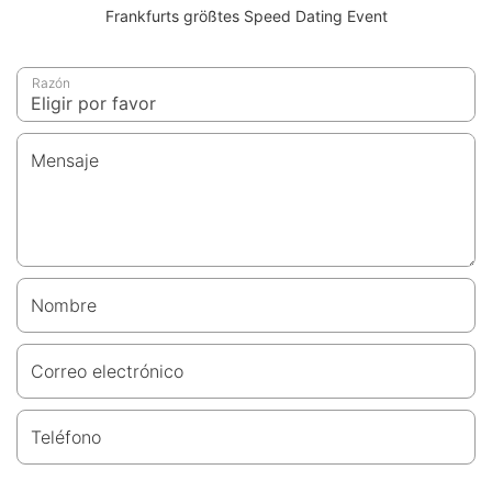
Frankfurts größtes Speed Dating Event
Razón
Mensaje
Nombre
Correo electrónico
Teléfono