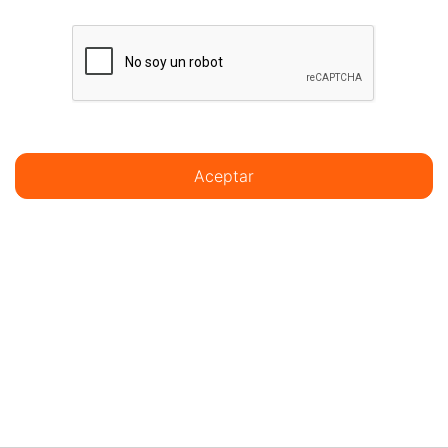
Aceptar