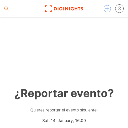
¿Reportar evento?
Quieres reportar el evento siguiente:
Sat. 14. January, 16:00