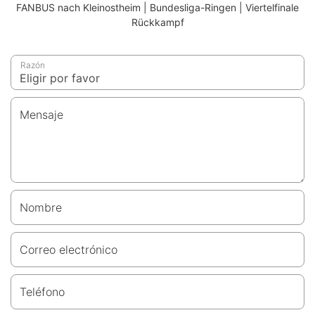
FANBUS nach Kleinostheim | Bundesliga-Ringen | Viertelfinale
Rückkampf
Razón
Mensaje
Nombre
Correo electrónico
Teléfono