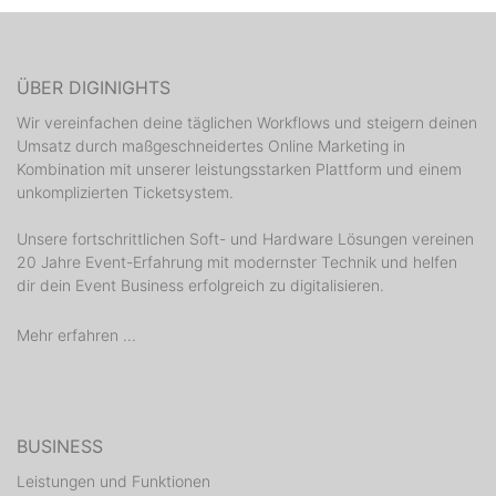
ÜBER DIGINIGHTS
Wir vereinfachen deine täglichen Workflows und steigern deinen
Umsatz durch maßgeschneidertes Online Marketing in
Kombination mit unserer leistungsstarken Plattform und einem
unkomplizierten Ticketsystem.
Unsere fortschrittlichen Soft- und Hardware Lösungen vereinen
20 Jahre Event-Erfahrung mit modernster Technik und helfen
dir dein Event Business erfolgreich zu digitalisieren.
Mehr erfahren ...
BUSINESS
Leistungen und Funktionen