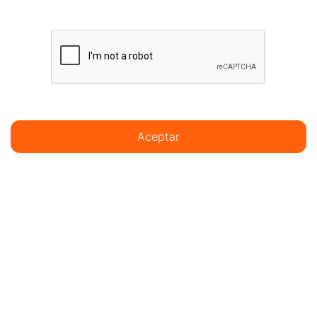
Aceptar