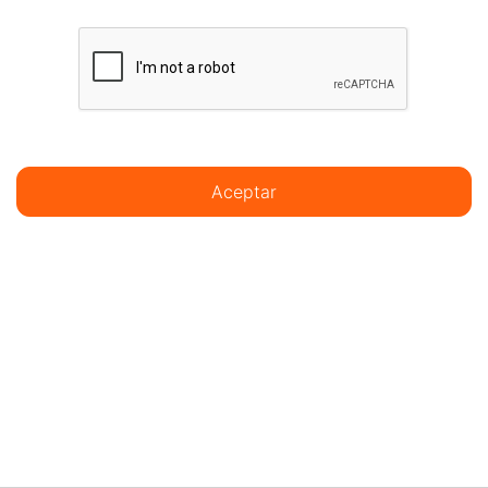
Aceptar