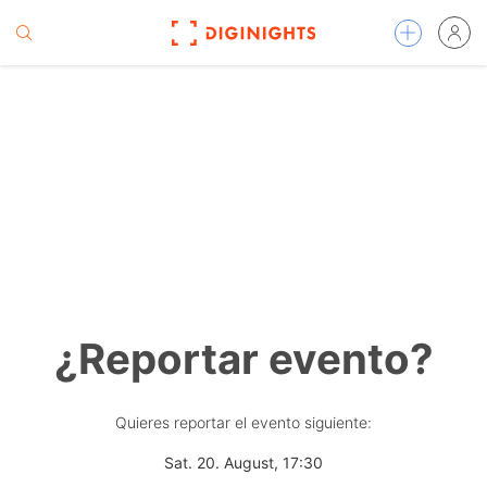
¿Reportar evento?
Quieres reportar el evento siguiente:
Sat. 20. August, 17:30