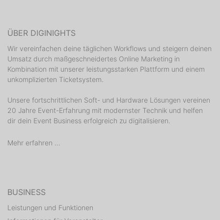
ÜBER DIGINIGHTS
Wir vereinfachen deine täglichen Workflows und steigern deinen
Umsatz durch maßgeschneidertes Online Marketing in
Kombination mit unserer leistungsstarken Plattform und einem
unkomplizierten Ticketsystem.
Unsere fortschrittlichen Soft- und Hardware Lösungen vereinen
20 Jahre Event-Erfahrung mit modernster Technik und helfen
dir dein Event Business erfolgreich zu digitalisieren.
Mehr erfahren ...
BUSINESS
Leistungen und Funktionen