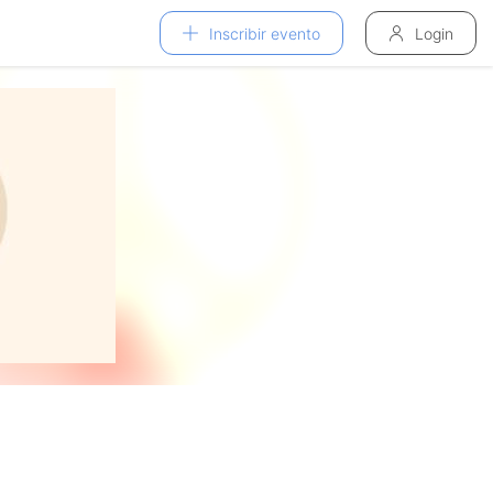
Inscribir evento
Login