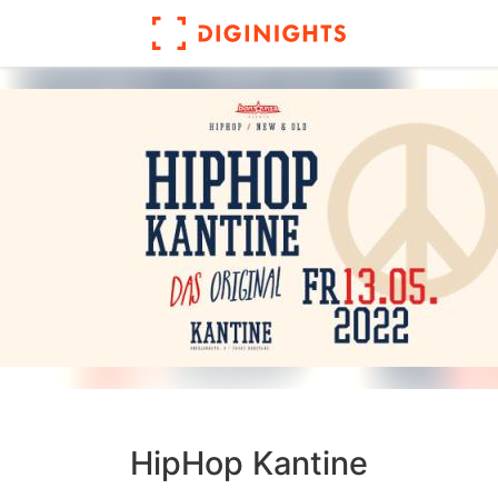
HipHop Kantine