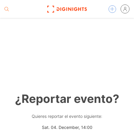
¿Reportar evento?
Quieres reportar el evento siguiente:
Sat. 04. December, 14:00