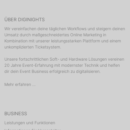
ÜBER DIGINIGHTS
Wir vereinfachen deine täglichen Workflows und steigern deinen
Umsatz durch maßgeschneidertes Online Marketing in
Kombination mit unserer leistungsstarken Plattform und einem
unkomplizierten Ticketsystem.
Unsere fortschrittlichen Soft- und Hardware Lösungen vereinen
20 Jahre Event-Erfahrung mit modernster Technik und helfen
dir dein Event Business erfolgreich zu digitalisieren.
Mehr erfahren ...
BUSINESS
Leistungen und Funktionen