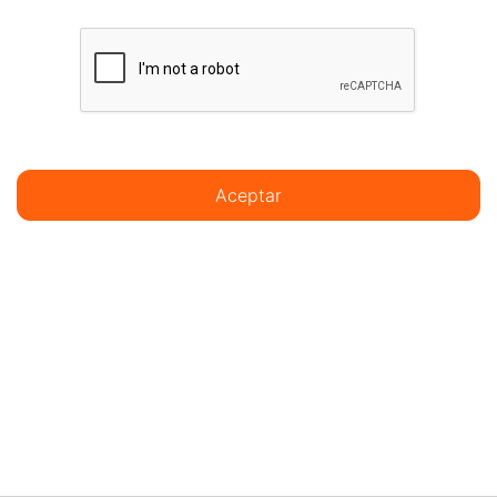
Aceptar