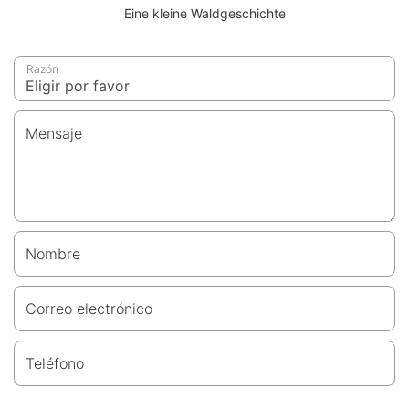
Eine kleine Waldgeschichte
Razón
Mensaje
Nombre
Correo electrónico
Teléfono