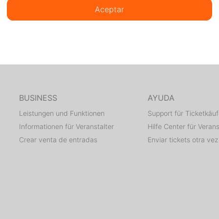
Aceptar
BUSINESS
AYUDA
Leistungen und Funktionen
Support für Ticketkäuf
Informationen für Veranstalter
Hilfe Center für Verans
Crear venta de entradas
Enviar tickets otra vez