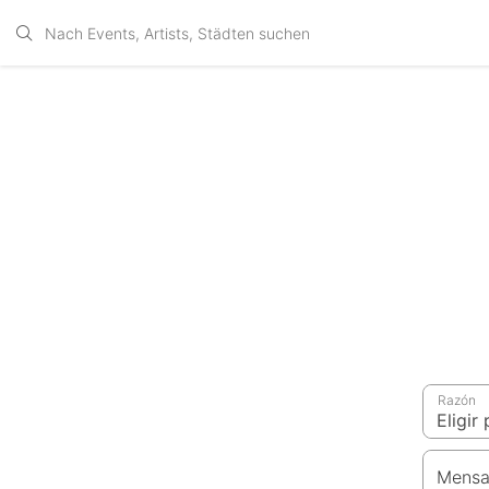
Razón
Mensa