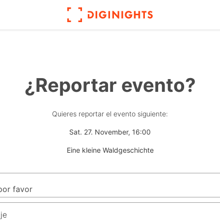
¿Reportar evento?
Quieres reportar el evento siguiente:
Sat. 27. November, 16:00
Eine kleine Waldgeschichte
je