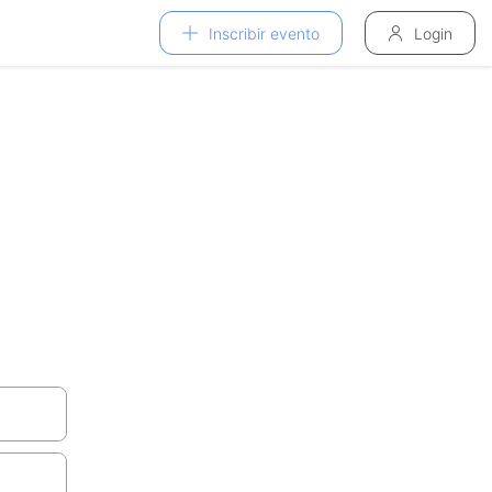
Inscribir evento
Login