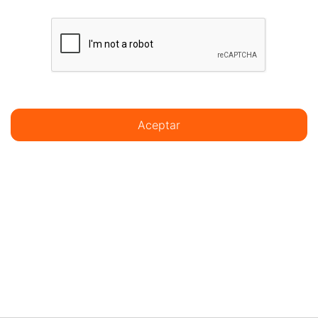
Aceptar