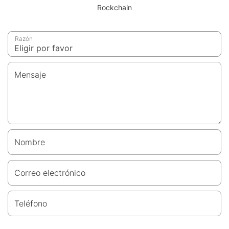
Rockchain
Razón
Mensaje
Nombre
Correo electrónico
Teléfono