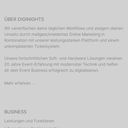
ÜBER DIGINIGHTS
Wir vereinfachen deine täglichen Workflows und steigern deinen
Umsatz durch maßgeschneidertes Online Marketing in
Kombination mit unserer leistungsstarken Plattform und einem
unkomplizierten Ticketsystem.
Unsere fortschrittlichen Soft- und Hardware Lösungen vereinen
20 Jahre Event-Erfahrung mit modernster Technik und helfen
dir dein Event Business erfolgreich zu digitalisieren.
Mehr erfahren ...
BUSINESS
Leistungen und Funktionen