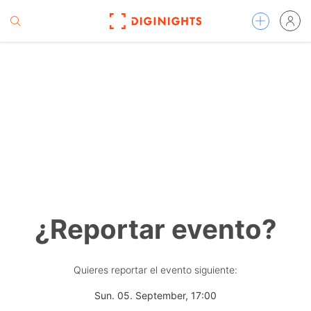
¿Reportar evento?
Quieres reportar el evento siguiente:
Sun. 05. September, 17:00