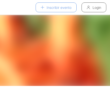
Inscribir evento
Login