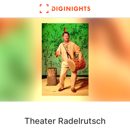
Theater Radelrutsch