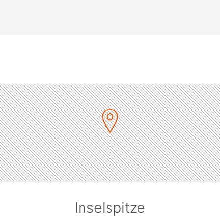
Inselspitze