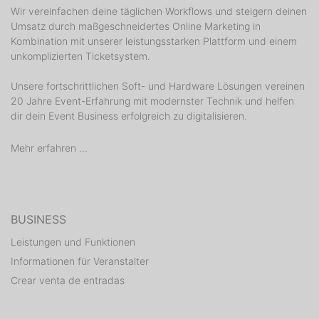
Wir vereinfachen deine täglichen Workflows und steigern deinen
Umsatz durch maßgeschneidertes Online Marketing in
Kombination mit unserer leistungsstarken Plattform und einem
unkomplizierten Ticketsystem.
Unsere fortschrittlichen Soft- und Hardware Lösungen vereinen
20 Jahre Event-Erfahrung mit modernster Technik und helfen
dir dein Event Business erfolgreich zu digitalisieren.
Mehr erfahren ...
BUSINESS
Leistungen und Funktionen
Informationen für Veranstalter
Crear venta de entradas