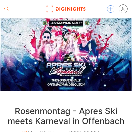
Rosenmontag - Apres Ski
meets Karneval in Offenbach