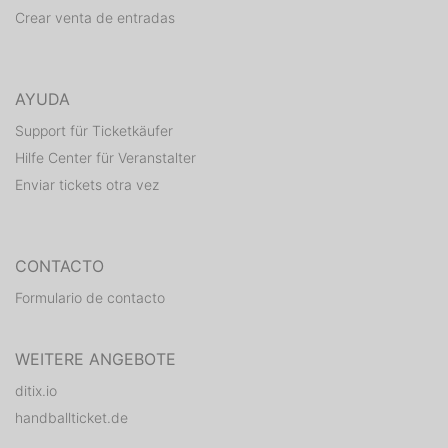
Crear venta de entradas
AYUDA
Support für Ticketkäufer
Hilfe Center für Veranstalter
Enviar tickets otra vez
CONTACTO
Formulario de contacto
WEITERE ANGEBOTE
ditix.io
handballticket.de