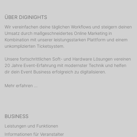
www.froschkoepp.de
ÜBER DIGINIGHTS
Wir vereinfachen deine täglichen Workflows und steigern deinen
Umsatz durch maßgeschneidertes Online Marketing in
Kombination mit unserer leistungsstarken Plattform und einem
unkomplizierten Ticketsystem.
Unsere fortschrittlichen Soft- und Hardware Lösungen vereinen
20 Jahre Event-Erfahrung mit modernster Technik und helfen
dir dein Event Business erfolgreich zu digitalisieren.
Mehr erfahren ...
BUSINESS
Leistungen und Funktionen
Informationen für Veranstalter