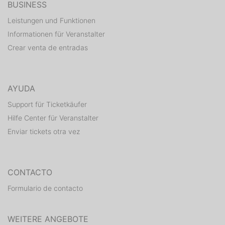
BUSINESS
Leistungen und Funktionen
Informationen für Veranstalter
Crear venta de entradas
AYUDA
Support für Ticketkäufer
Hilfe Center für Veranstalter
Enviar tickets otra vez
CONTACTO
Formulario de contacto
WEITERE ANGEBOTE