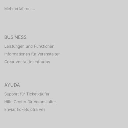
Mehr erfahren ...
BUSINESS
Leistungen und Funktionen
Informationen für Veranstalter
Crear venta de entradas
AYUDA
Support für Ticketkäufer
Hilfe Center für Veranstalter
Enviar tickets otra vez