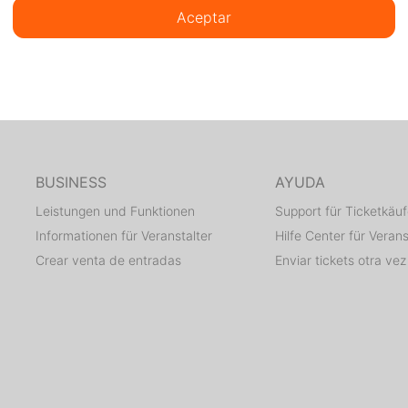
Aceptar
BUSINESS
AYUDA
Leistungen und Funktionen
Support für Ticketkäuf
Informationen für Veranstalter
Hilfe Center für Verans
Crear venta de entradas
Enviar tickets otra vez