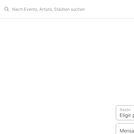
Razón
Mensa