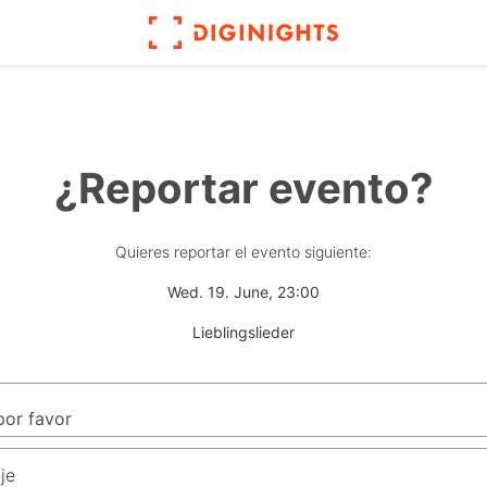
¿Reportar evento?
Quieres reportar el evento siguiente:
Wed. 19. June, 23:00
Lieblingslieder
je