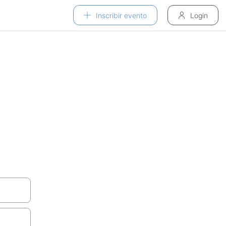
Inscribir evento
Login