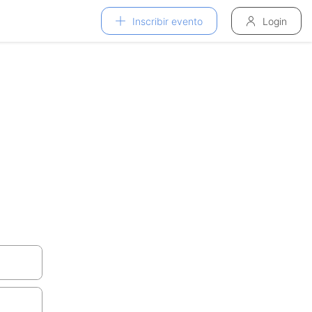
Inscribir evento
Login