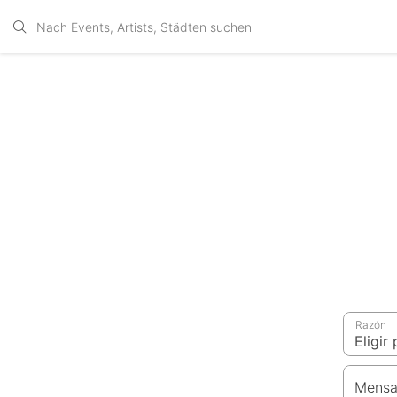
Razón
Mensa