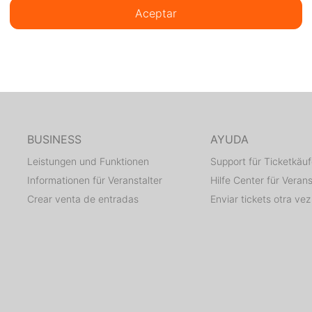
Aceptar
BUSINESS
AYUDA
Leistungen und Funktionen
Support für Ticketkäuf
Informationen für Veranstalter
Hilfe Center für Verans
Crear venta de entradas
Enviar tickets otra vez