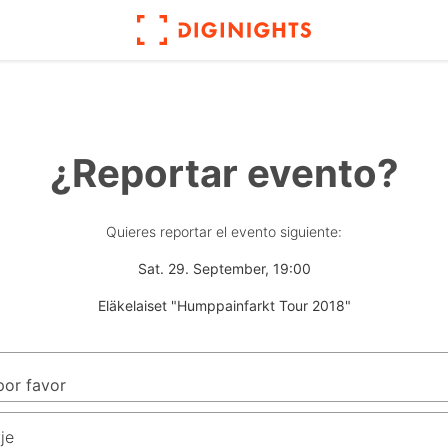
¿Reportar evento?
Quieres reportar el evento siguiente:
Sat. 29. September, 19:00
Eläkelaiset "Humppainfarkt Tour 2018"
je