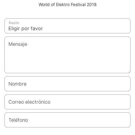
World of Elektro Festival 2018
Razón
Mensaje
Nombre
Correo electrónico
Teléfono