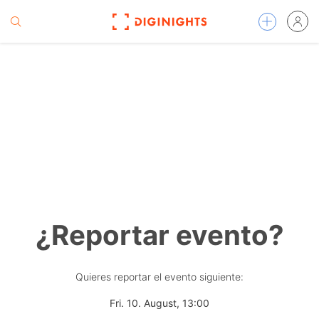
¿Reportar evento?
Quieres reportar el evento siguiente:
Fri. 10. August, 13:00