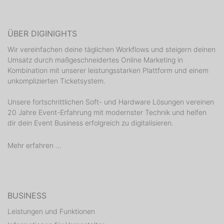
ÜBER DIGINIGHTS
Wir vereinfachen deine täglichen Workflows und steigern deinen
Umsatz durch maßgeschneidertes Online Marketing in
Kombination mit unserer leistungsstarken Plattform und einem
unkomplizierten Ticketsystem.
Unsere fortschrittlichen Soft- und Hardware Lösungen vereinen
20 Jahre Event-Erfahrung mit modernster Technik und helfen
dir dein Event Business erfolgreich zu digitalisieren.
Mehr erfahren ...
BUSINESS
Leistungen und Funktionen