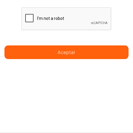
Aceptar