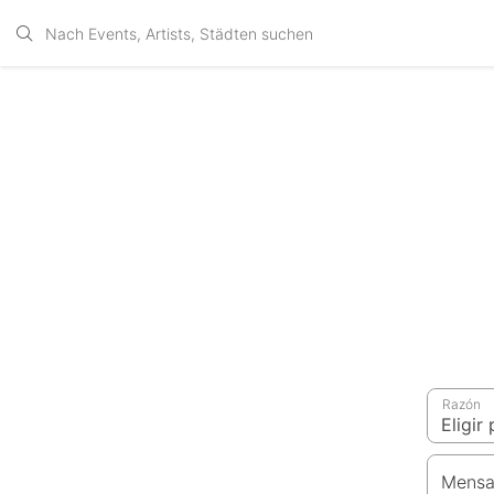
Razón
Mensa