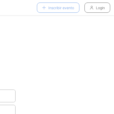
Inscribir evento
Login