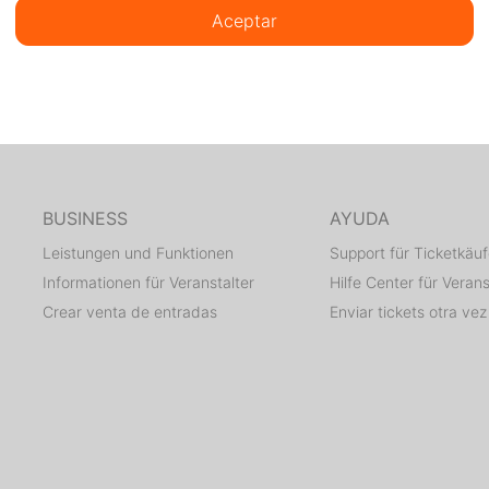
Aceptar
BUSINESS
AYUDA
Leistungen und Funktionen
Support für Ticketkäuf
Informationen für Veranstalter
Hilfe Center für Verans
Crear venta de entradas
Enviar tickets otra vez