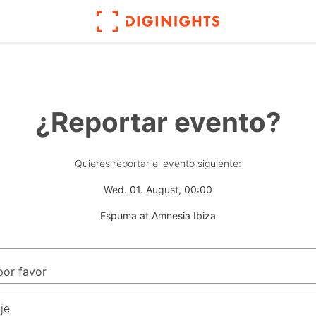
¿Reportar evento?
Quieres reportar el evento siguiente:
Wed. 01. August, 00:00
Espuma at Amnesia Ibiza
je